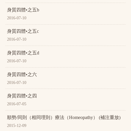
身質四體•之五b
2016-07-10
身質四體•之五c
2016-07-10
身質四體•之五d
2016-07-10
身質四體•之六
2016-07-10
身質四體•之四
2016-07-05
順勢/同則（相同理則）療法（Homeopathy） (補注重放)
2015-12-09