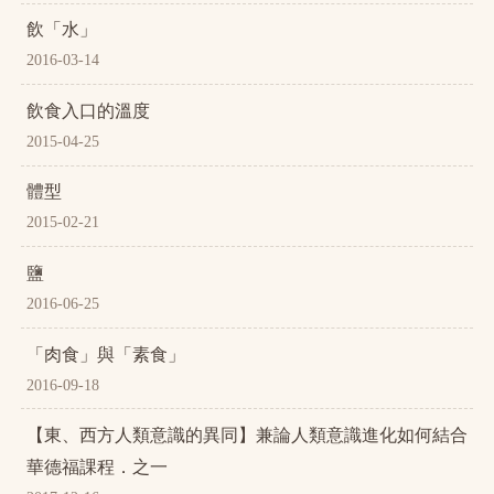
飲「水」
2016-03-14
飲食入口的溫度
2015-04-25
體型
2015-02-21
鹽
2016-06-25
「肉食」與「素食」
2016-09-18
【東、西方人類意識的異同】兼論人類意識進化如何結合
華德福課程．之一