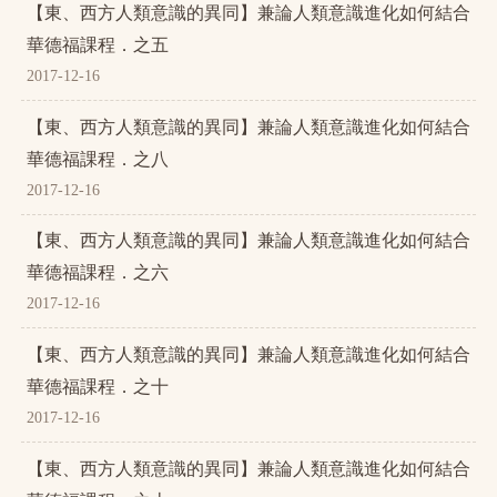
【東、西方人類意識的異同】兼論人類意識進化如何結合
華德福課程．之五
2017-12-16
【東、西方人類意識的異同】兼論人類意識進化如何結合
華德福課程．之八
2017-12-16
【東、西方人類意識的異同】兼論人類意識進化如何結合
華德福課程．之六
2017-12-16
【東、西方人類意識的異同】兼論人類意識進化如何結合
華德福課程．之十
2017-12-16
【東、西方人類意識的異同】兼論人類意識進化如何結合