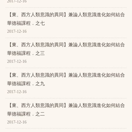
2017-12-16
【東、西方人類意識的異同】兼論人類意識進化如何結合
華德福課程．之七
2017-12-16
【東、西方人類意識的異同】兼論人類意識進化如何結合
華德福課程．之三
2017-12-16
【東、西方人類意識的異同】兼論人類意識進化如何結合
華德福課程．之九
2017-12-16
【東、西方人類意識的異同】兼論人類意識進化如何結合
華德福課程．之二
2017-12-16