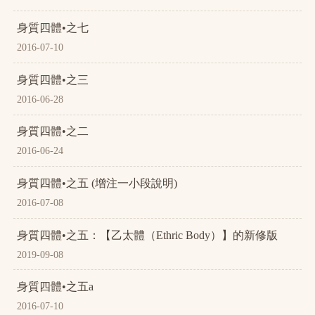
身質四體•之七
2016-07-10
身質四體•之三
2016-06-28
身質四體•之二
2016-06-24
身質四體•之五 (增注一小段說明)
2016-07-08
身質四體•之五：【乙太體（Ethric Body）】的新修版
2019-09-08
身質四體•之五a
2016-07-10