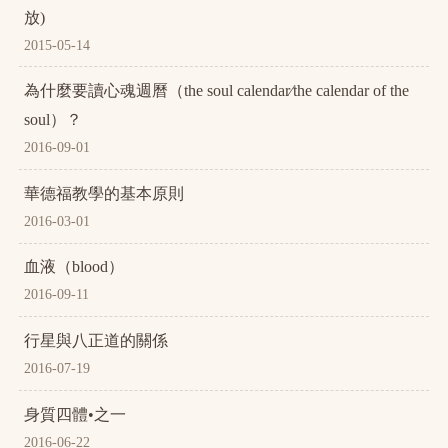
放)
2015-05-14
為什麼要讀心魂週曆（the soul calendar∕the calendar of the
soul）？
2016-09-01
華德福教學的基本原則
2016-03-01
血液（blood）
2016-09-11
行星與八正道的關係
2016-07-19
身質四體•之一
2016-06-22