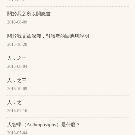
關於我之所以開臉書
2016-08-09
關於我文章深淺，對讀者的回應與說明
2015-10-20
人．之一
2015-08-04
人．之三
2016-10-09
人．之二
2016-07-16
人智學（Anthroposophy）是什麼？
2016-07-04