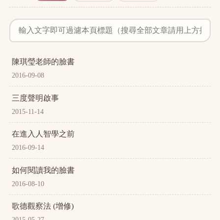
陳琪瑩老師的臉書
2016-09-08
三度聲明啟事
2015-11-14
在進入人智學之前
2016-09-14
如何閱讀我的臉書
2016-08-10
歌德觀察法 (增修)
2015-05-27